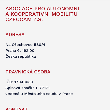
ASOCIACE PRO AUTONOMNÍ
A KOOPERATIVNÍ MOBILITU
CZECCAM Z.S.
ADRESA
Na Ořechovce 580/4
Praha 6, 162 00
Česká republika
PRAVNICKÁ OSOBA
IČO: 17943639
Spisová značka L 77171
vedená u Městského soudu v Praze
KONTAKT