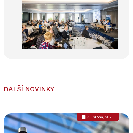
DALŠÍ NOVINKY
30 srpna, 2023